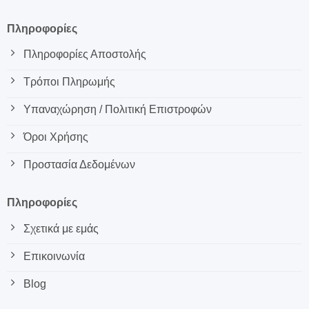
Πληροφορίες
Πληροφορίες Αποστολής
Τρόποι Πληρωμής
Υπαναχώρηση / Πολιτική Επιστροφών
Όροι Χρήσης
Προστασία Δεδομένων
Πληροφορίες
Σχετικά με εμάς
Επικοινωνία
Blog