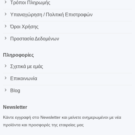
Τρόποι Πληρωμής
Υπαναχώρηση / Πολιτική Επιστροφών
Όροι Χρήσης
Προστασία Δεδομένων
Πληροφορίες
Σχετικά με εμάς
Επικοινωνία
Blog
Newsletter
Κάντε εγγραφή στο Newsletter και μείνετε ενημερωμένοι με νέα
προϊόντα και προσφορές της εταιρείας μας