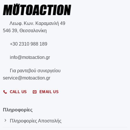
Λεωφ. Κων. Καραμανλή 49
546 39, Θεσσαλονίκη
+30 2310 988 189
info@motoaction.gr
Για ραντεβού συνεργείου
service@motoaction.gr
CALL US
EMAIL US
Πληροφορίες
Πληροφορίες Αποστολής