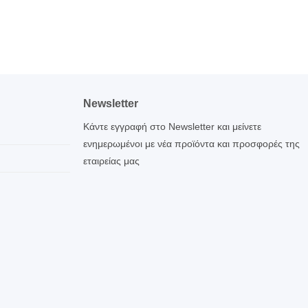
Newsletter
Κάντε εγγραφή στο Newsletter και μείνετε
ενημερωμένοι με νέα προϊόντα και προσφορές της
εταιρείας μας