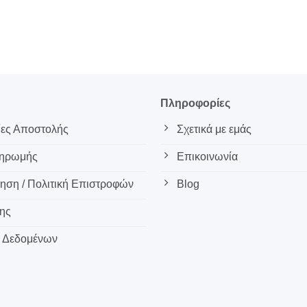
ς
Πληροφορίες
ες Αποστολής
Σχετικά με εμάς
ληρωμής
Επικοινωνία
ση / Πολιτική Επιστροφών
Blog
ης
 Δεδομένων