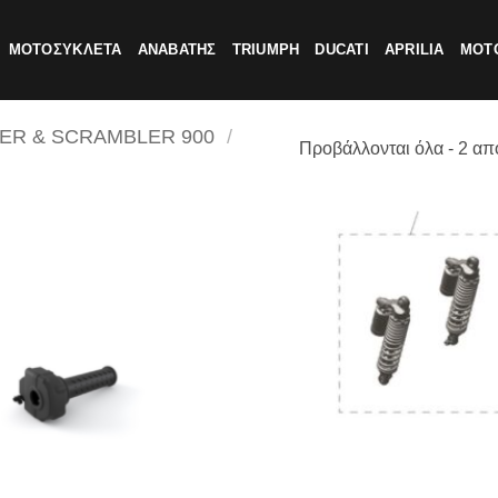
ΜΟΤΟΣΥΚΛΕΤΑ
ΑΝΑΒΑΤΗΣ
TRIUMPH
DUCATI
APRILIA
MOTO
ER & SCRAMBLER 900
/
Προβάλλονται όλα - 2 απ