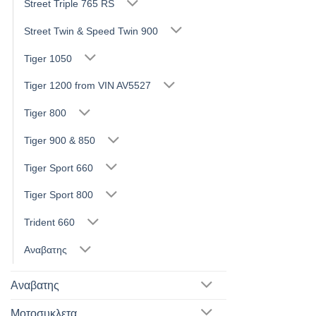
Street Triple 765 RS
Street Twin & Speed Twin 900
Tiger 1050
Tiger 1200 from VIN AV5527
Tiger 800
Tiger 900 & 850
Tiger Sport 660
Tiger Sport 800
Trident 660
Αναβατης
Αναβατης
Μοτοσυκλετα