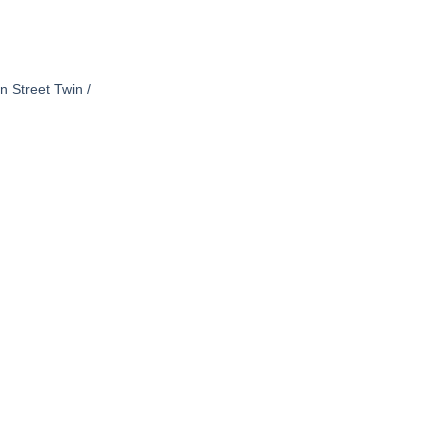
 Street Twin /