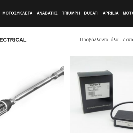
ΜΟΤΟΣΥΚΛΕΤΑ
ΑΝΑΒΑΤΗΣ
TRIUMPH
DUCATI
APRILIA
MOTO
ECTRICAL
Προβάλλονται όλα - 7 απ