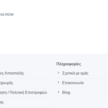
 Kit ROW
ς
Πληροφορίες
ες Αποστολής
Σχετικά με εμάς
ληρωμής
Επικοινωνία
ση / Πολιτική Επιστροφών
Blog
ης