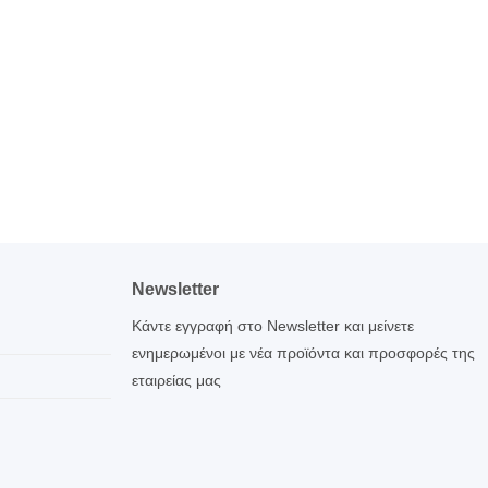
Newsletter
Κάντε εγγραφή στο Newsletter και μείνετε
ενημερωμένοι με νέα προϊόντα και προσφορές της
εταιρείας μας