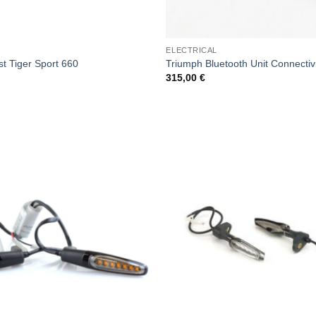
ELECTRICAL
ist Tiger Sport 660
Triumph Bluetooth Unit Connectiv
315,00
€