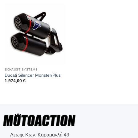
EXHAUST SYSTEMS
Ducati Silencer Monster/Plus
1.974,00
€
Λεωφ. Κων. Καραμανλή 49