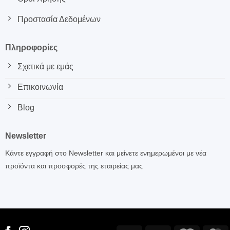
Προστασία Δεδομένων
Πληροφορίες
Σχετικά με εμάς
Επικοινωνία
Blog
Newsletter
Κάντε εγγραφή στο Newsletter και μείνετε ενημερωμένοι με νέα
προϊόντα και προσφορές της εταιρείας μας