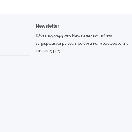
Newsletter
Κάντε εγγραφή στο Newsletter και μείνετε
ενημερωμένοι με νέα προϊόντα και προσφορές της
εταιρείας μας