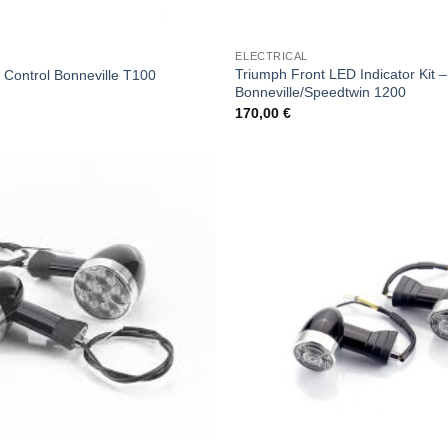
ELECTRICAL
Triumph Front LED Indicator Kit
 Control Bonneville T100
Bonneville/Speedtwin 1200
170,00
€