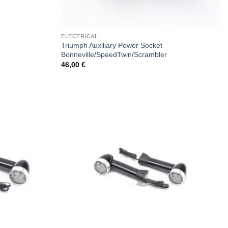
ELECTRICAL
Triumph Auxiliary Power Socket
Bonneville/SpeedTwin/Scrambler
46,00
€