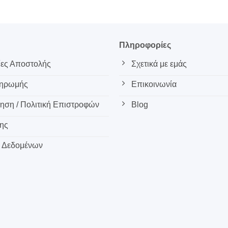
ς
Πληροφορίες
ες Αποστολής
Σχετικά με εμάς
ληρωμής
Επικοινωνία
ση / Πολιτική Επιστροφών
Blog
ης
 Δεδομένων