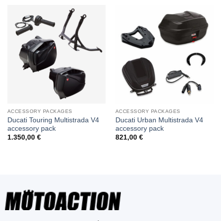
ACCESSORY PACKAGES
ACCESSORY PACKAGES
Ducati Touring Multistrada V4
Ducati Urban Multistrada V4
accessory pack
accessory pack
1.350,00
€
821,00
€