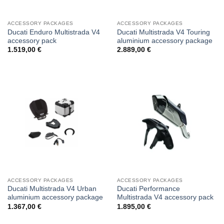
ACCESSORY PACKAGES
ACCESSORY PACKAGES
Ducati Enduro Multistrada V4
Ducati Multistrada V4 Touring
accessory pack
aluminium accessory package
1.519,00
€
2.889,00
€
ACCESSORY PACKAGES
ACCESSORY PACKAGES
Ducati Multistrada V4 Urban
Ducati Performance
aluminium accessory package
Multistrada V4 accessory pack
1.367,00
€
1.895,00
€