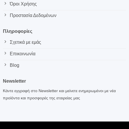
Όροι Χρήσης
Προστασία Δεδομένων
Πληροφορίες
Σχετικά με εμάς
Επικοινωνία
Blog
Newsletter
Κάντε εγγραφή στο Newsletter και μείνετε ενημερωμένοι με νέα
προϊόντα και προσφορές της εταιρείας μας