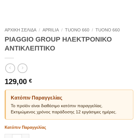
ΑΡΧΙΚΗ ΣΕΛΙΔΑ
/
APRILIA
/
TUONO 660
/
TUONO 660
PIAGGIO GROUP ΗΛΕΚΤΡΟΝΙΚΟ
ΑΝΤΙΚΛΕΠΤΙΚΟ
129,00
€
Κατόπιν Παραγγελίας
Το προϊόν είναι διαθέσιμο κατόπιν παραγγελίας.
Εκτιμώμενος χρόνος παράδοσης 12 εργάσιμες ημέρες.
Κατόπιν Παραγγελίας
PIAGGIO GROUP ΗΛΕΚΤΡΟΝΙΚΟ ΑΝΤΙΚΛΕΠΤΙΚΟ ποσότητα