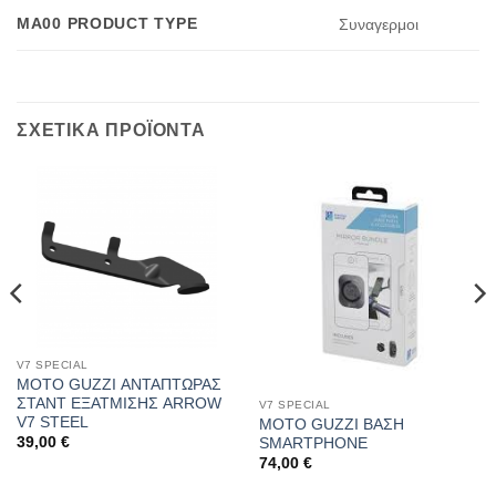
MA00 PRODUCT TYPE
Συναγερμοι
ΣΧΕΤΙΚΑ ΠΡΟΪΟΝΤΑ
V7 SPECIAL
MOTO GUZZI ΑΝΤΑΠΤΩΡΑΣ
ΣΤΑΝΤ ΕΞΑΤΜΙΣΗΣ ARROW
V7 SPECIAL
V7 STEEL
MOTO GUZZI ΒΑΣΗ
39,00
€
SMARTPHONE
74,00
€