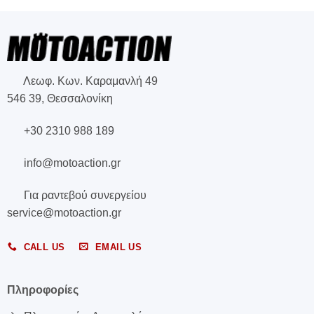
Λεωφ. Κων. Καραμανλή 49
546 39, Θεσσαλονίκη
+30 2310 988 189
info@motoaction.gr
Για ραντεβού συνεργείου
service@motoaction.gr
CALL US
EMAIL US
Πληροφορίες