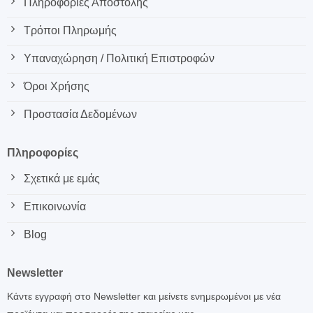
Πληροφορίες Αποστολής
Τρόποι Πληρωμής
Υπαναχώρηση / Πολιτική Επιστροφών
Όροι Χρήσης
Προστασία Δεδομένων
Πληροφορίες
Σχετικά με εμάς
Επικοινωνία
Blog
Newsletter
Κάντε εγγραφή στο Newsletter και μείνετε ενημερωμένοι με νέα