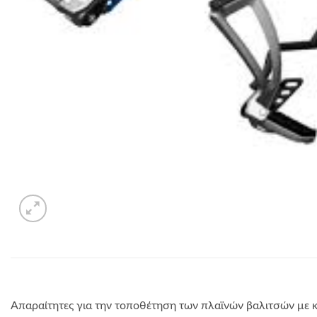
Απαραίτητες για την τοποθέτηση των πλαϊνών βαλιτσών με κ