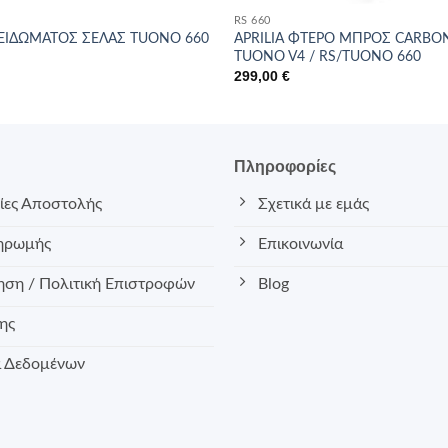
RS 660
ΚΛΕΙΔΩΜΑΤΟΣ ΣΕΛΑΣ TUONO 660
APRILIA ΦΤΕΡΟ ΜΠΡΟΣ CARBON
TUONO V4 / RS/TUONO 660
299,00
€
ς
Πληροφορίες
ες Αποστολής
Σχετικά με εμάς
ηρωμής
Επικοινωνία
ση / Πολιτική Επιστροφών
Blog
ης
 Δεδομένων