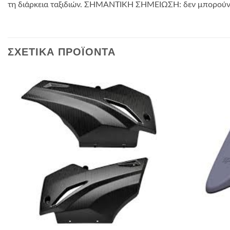
τη διάρκεια ταξιδιών. ΣΗΜΑΝΤΙΚΗ ΣΗΜΕΙΩΣΗ: δεν μπορούν να
ΣΧΕΤΙΚΑ ΠΡΟΪΟΝΤΑ