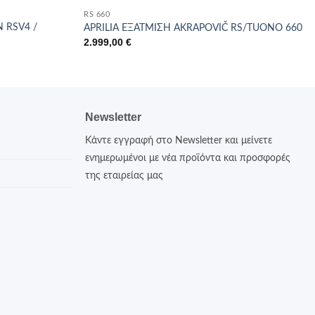
RS 660
 RSV4 /
APRILIA ΕΞΑΤΜΙΣΗ AKRAPOVIČ RS/TUONO 660
2.999,00
€
Newsletter
Κάντε εγγραφή στο Newsletter και μείνετε
ενημερωμένοι με νέα προϊόντα και προσφορές
της εταιρείας μας