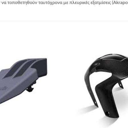
 τοποθετηθούν ταυτόχρονα με πλευρικές εξατμίσεις (Akrapovi