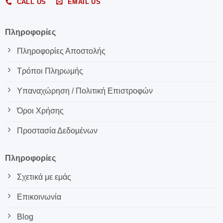
CALL US
EMAIL US
Πληροφορίες
Πληροφορίες Αποστολής
Τρόποι Πληρωμής
Υπαναχώρηση / Πολιτική Επιστροφών
Όροι Χρήσης
Προστασία Δεδομένων
Πληροφορίες
Σχετικά με εμάς
Επικοινωνία
Blog