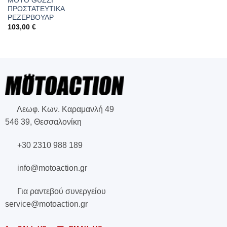
MOTO GUZZI
ΠΡΟΣΤΑΤΕΥΤΙΚΑ
ΡΕΖΕΡΒΟΥΑΡ
103,00
€
Λεωφ. Κων. Καραμανλή 49
546 39, Θεσσαλονίκη
+30 2310 988 189
info@motoaction.gr
Για ραντεβού συνεργείου
service@motoaction.gr