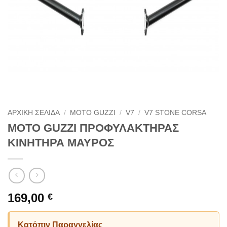
ΑΡΧΙΚΗ ΣΕΛΙΔΑ
/
MOTO GUZZI
/
V7
/
V7 STONE CORSA
MOTO GUZZI ΠΡΟΦΥΛΑΚΤΗΡΑΣ
ΚΙΝΗΤΗΡΑ ΜΑΥΡΟΣ
169,00
€
Κατόπιν Παραγγελίας