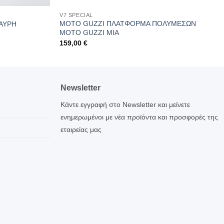
V7 SPECIAL
MOTO GUZZI ΠΛΑΤΦΟΡΜΑ ΠΟΛΥΜΕΣΩΝ
ΑΥΡΗ
MOTO GUZZI ΜΙΑ
159,00
€
Newsletter
Κάντε εγγραφή στο Newsletter και μείνετε
ενημερωμένοι με νέα προϊόντα και προσφορές της
εταιρείας μας