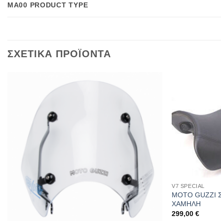
MA00 PRODUCT TYPE
ΣΧΕΤΙΚΑ ΠΡΟΪΟΝΤΑ
V7 SPECIAL
MOTO GUZZI 
ΧΑΜΗΛΗ
299,00
€