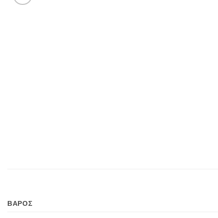
ΒΑΡΟΣ