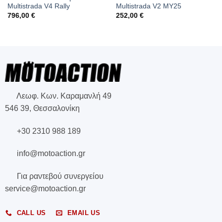
Multistrada V4 Rally
Multistrada V2 MY25
796,00
€
252,00
€
Λεωφ. Κων. Καραμανλή 49
546 39, Θεσσαλονίκη
+30 2310 988 189
info@motoaction.gr
Για ραντεβού συνεργείου
service@motoaction.gr
CALL US
EMAIL US