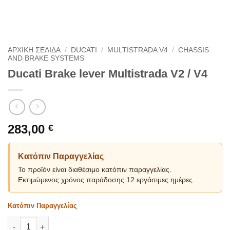
ΑΡΧΙΚΗ ΣΕΛΙΔΑ
/
DUCATI
/
MULTISTRADA V4
/
CHASSIS
AND BRAKE SYSTEMS
Ducati Brake lever Multistrada V2 / V4
283,00
€
Κατόπιν Παραγγελίας
Το προϊόν είναι διαθέσιμο κατόπιν παραγγελίας.
Εκτιμώμενος χρόνος παράδοσης 12 εργάσιμες ημέρες.
Κατόπιν Παραγγελίας
Ducati Brake lever Multistrada V2 / V4 ποσότητα