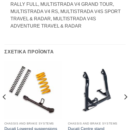
RALLY FULL, MULTISTRADA V4 GRAND TOUR,
MULTISTRADA V4 RS, MULTISTRADA V4S SPORT
TRAVEL & RADAR, MULTISTRADA V4S
ADVENTURE TRAVEL & RADAR
ΣΧΕΤΙΚΑ ΠΡΟΪΟΝΤΑ
CHASSIS AND BRAKE SYSTEMS
CHASSIS AND BRAKE SYSTEMS
Ducati Lowered suspensions
Ducati Centre stand