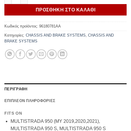
ΠΡΟΣΘΗΚΗ ΣΤΟ ΚΑΛΑΘΙ
Κωδικός προϊόντος:
96180781AA
Κατηγορίες:
CHASSIS AND BRAKE SYSTEMS
,
CHASSIS AND
BRAKE SYSTEMS
ΠΕΡΙΓΡΑΦΗ
ΕΠΙΠΛΕΟΝ ΠΛΗΡΟΦΟΡΙΕΣ
FITS ON
MULTISTRADA 950 (MY 2019,2020,2021),
MULTISTRADA 950 S, MULTISTRADA 950 S