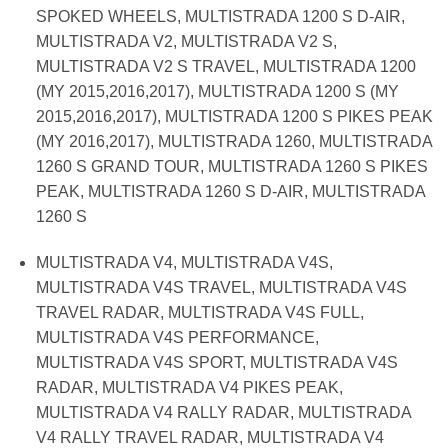
SPOKED WHEELS, MULTISTRADA 1200 S D-AIR,
MULTISTRADA V2, MULTISTRADA V2 S,
MULTISTRADA V2 S TRAVEL, MULTISTRADA 1200
(MY 2015,2016,2017), MULTISTRADA 1200 S (MY
2015,2016,2017), MULTISTRADA 1200 S PIKES PEAK
(MY 2016,2017), MULTISTRADA 1260, MULTISTRADA
1260 S GRAND TOUR, MULTISTRADA 1260 S PIKES
PEAK, MULTISTRADA 1260 S D-AIR, MULTISTRADA
1260 S
MULTISTRADA V4, MULTISTRADA V4S,
MULTISTRADA V4S TRAVEL, MULTISTRADA V4S
TRAVEL RADAR, MULTISTRADA V4S FULL,
MULTISTRADA V4S PERFORMANCE,
MULTISTRADA V4S SPORT, MULTISTRADA V4S
RADAR, MULTISTRADA V4 PIKES PEAK,
MULTISTRADA V4 RALLY RADAR, MULTISTRADA
V4 RALLY TRAVEL RADAR, MULTISTRADA V4