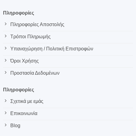
Πληροφορίες
Πληροφορίες Αποστολής
Τρόποι Πληρωμής
Υπαναχώρηση / Πολιτική Επιστροφών
Όροι Χρήσης
Προστασία Δεδομένων
Πληροφορίες
Σχετικά με εμάς
Επικοινωνία
Blog