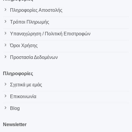
Πληροφορίες Αποστολής
Τρόποι Πληρωμής
Υπαναχώρηση / Πολιτική Επιστροφών
Όροι Χρήσης
Προστασία Δεδομένων
Πληροφορίες
Σχετικά με εμάς
Επικοινωνία
Blog
Newsletter