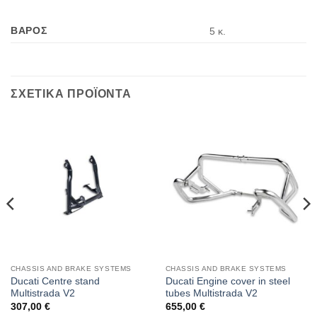
ΒΑΡΟΣ
5 κ.
ΣΧΕΤΙΚΑ ΠΡΟΪΟΝΤΑ
CHASSIS AND BRAKE SYSTEMS
CHASSIS AND BRAKE SYSTEMS
Ducati Centre stand
Ducati Engine cover in steel
Multistrada V2
tubes Multistrada V2
307,00
€
655,00
€