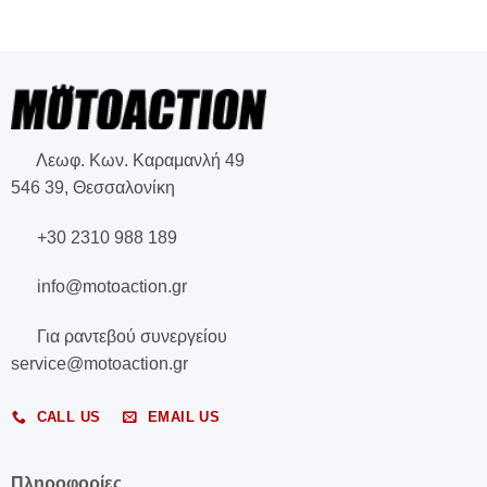
Λεωφ. Κων. Καραμανλή 49
546 39, Θεσσαλονίκη
+30 2310 988 189
info@motoaction.gr
Για ραντεβού συνεργείου
service@motoaction.gr
CALL US
EMAIL US
Πληροφορίες