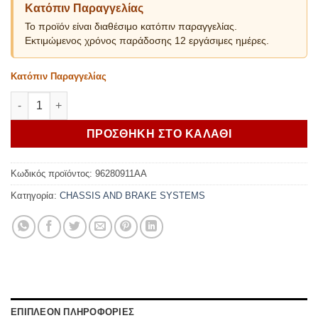
Κατόπιν Παραγγελίας
Το προϊόν είναι διαθέσιμο κατόπιν παραγγελίας.
Εκτιμώμενος χρόνος παράδοσης 12 εργάσιμες ημέρες.
Κατόπιν Παραγγελίας
Ducati Lowered suspensions Multistrada V2S ποσότητα
ΠΡΟΣΘΗΚΗ ΣΤΟ ΚΑΛΑΘΙ
Κωδικός προϊόντος:
96280911AA
Κατηγορία:
CHASSIS AND BRAKE SYSTEMS
ΕΠΙΠΛΕΟΝ ΠΛΗΡΟΦΟΡΙΕΣ