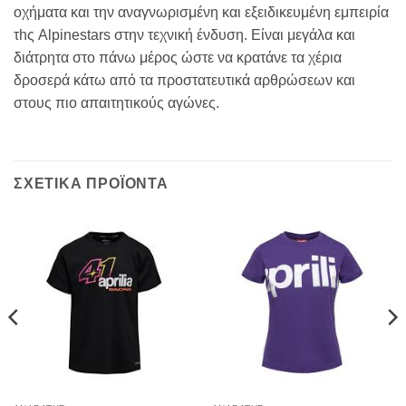
οχήματα και την αναγνωρισμένη και εξειδικευμένη εμπειρία
τhς Alpinestars στην τεχνική ένδυση. Είναι μεγάλα και
διάτρητα στο πάνω μέρος ώστε να κρατάνε τα χέρια
δροσερά κάτω από τα προστατευτικά αρθρώσεων και
στους πιο απαιτητικούς αγώνες.
ΣΧΕΤΙΚΑ ΠΡΟΪΟΝΤΑ