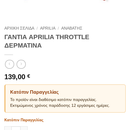
ΑΡΧΙΚΗ ΣΕΛΙΔΑ
/
APRILIA
/
ΑΝΑΒΑΤΗΣ
ΓΑΝΤΙΑ APRILIA THROTTLE
ΔΕΡΜΑΤΙΝΑ
139,00
€
Κατόπιν Παραγγελίας
Το προϊόν είναι διαθέσιμο κατόπιν παραγγελίας.
Εκτιμώμενος χρόνος παράδοσης 12 εργάσιμες ημέρες.
Κατόπιν Παραγγελίας
ΓΑΝΤΙΑ APRILIA THROTTLE ΔΕΡΜΑΤΙΝΑ ποσότητα