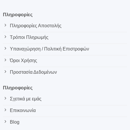
Πληροφορίες
Πληροφορίες Αποστολής
Τρόποι Πληρωμής
Υπαναχώρηση / Πολιτική Επιστροφών
Όροι Χρήσης
Προστασία Δεδομένων
Πληροφορίες
Σχετικά με εμάς
Επικοινωνία
Blog