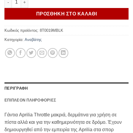
ΠΡΟΣΘΗΚΗ ΣΤΟ ΚΑΛΑΘΙ
Κωδικός προϊόντος:
8T0019MBLK
Κατηγορία:
Αναβάτης
ΠΕΡΙΓΡΑΦΗ
ΕΠΙΠΛΕΟΝ ΠΛΗΡΟΦΟΡΙΕΣ
Γάντια Aprilia Throttle μακριά, δερμάτινα για χρήση σε
πίστα αλλά και για την καθημερινότητα σε δρόμο. Έχουν
δημιουργηθεί από την εμπειρία της Aprilia στα σπορ