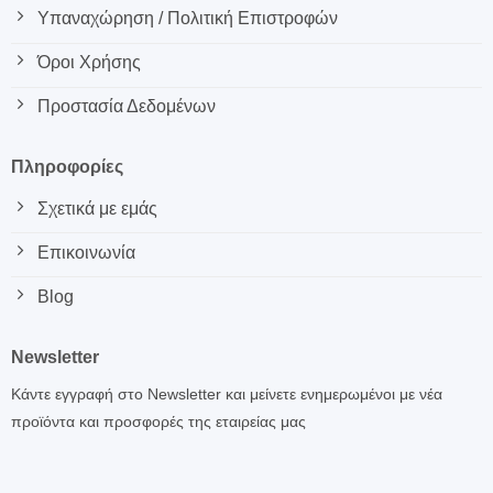
Υπαναχώρηση / Πολιτική Επιστροφών
Όροι Χρήσης
Προστασία Δεδομένων
Πληροφορίες
Σχετικά με εμάς
Επικοινωνία
Blog
Newsletter
Κάντε εγγραφή στο Newsletter και μείνετε ενημερωμένοι με νέα
προϊόντα και προσφορές της εταιρείας μας