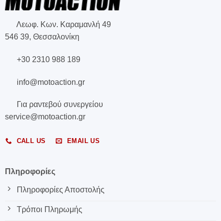
Λεωφ. Κων. Καραμανλή 49
546 39, Θεσσαλονίκη
+30 2310 988 189
info@motoaction.gr
Για ραντεβού συνεργείου
service@motoaction.gr
CALL US
EMAIL US
Πληροφορίες
Πληροφορίες Αποστολής
Τρόποι Πληρωμής