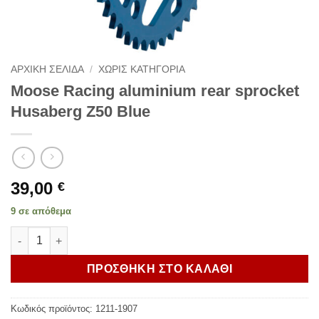
ΑΡΧΙΚΗ ΣΕΛΙΔΑ
/
ΧΩΡΙΣ ΚΑΤΗΓΟΡΙΑ
Moose Racing aluminium rear sprocket
Husaberg Z50 Blue
39,00
€
9 σε απόθεμα
Moose Racing aluminium rear sprocket Husaberg Z50 Blue πο
ΠΡΟΣΘΗΚΗ ΣΤΟ ΚΑΛΑΘΙ
Κωδικός προϊόντος:
1211-1907