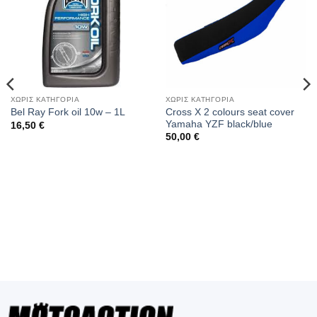
ΧΩΡΙΣ ΚΑΤΗΓΟΡΙΑ
ΧΩΡΙΣ ΚΑΤΗΓΟΡΙΑ
Cross X 2 colours seat cover
Bel Ray Fork oil 10w – 1L
Yamaha YZF black/blue
16,50
€
50,00
€