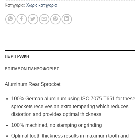
Κατηγορία:
Χωρίς κατηγορία
ΠΕΡΙΓΡΑΦΗ
ΕΠΙΠΛΕΟΝ ΠΛΗΡΟΦΟΡΙΕΣ
Aluminum Rear Sprocket
100% German aluminum using ISO 7075-T651 for these
sprockets receives an extra tempering which reduces
distortion and provides optimal thickness
100% machined, no stamping or grinding
Optimal tooth thickness results in maximum tooth and