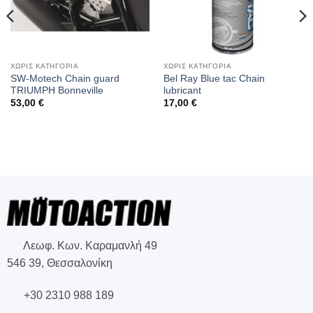
ΧΩΡΙΣ ΚΑΤΗΓΟΡΙΑ
ΧΩΡΙΣ ΚΑΤΗΓΟΡΙΑ
SW-Motech Chain guard
Bel Ray Blue tac Chain
TRIUMPH Bonneville
lubricant
53,00
€
17,00
€
Λεωφ. Κων. Καραμανλή 49
546 39, Θεσσαλονίκη
+30 2310 988 189