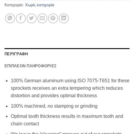
Κατηγορία:
Χωρίς κατηγορία
ΠΕΡΙΓΡΑΦΗ
ΕΠΙΠΛΕΟΝ ΠΛΗΡΟΦΟΡΙΕΣ
100% German aluminum using ISO 7075-T651 for these
sprockets receives an extra tempering which reduces
distortion and provides optimal thickness
100% machined, no stamping or grinding
Optimal tooth thickness results in maximum tooth and
chain contact