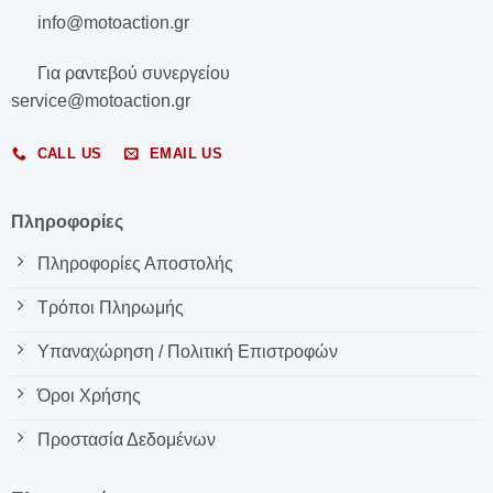
info@motoaction.gr
Για ραντεβού συνεργείου
service@motoaction.gr
CALL US
EMAIL US
Πληροφορίες
Πληροφορίες Αποστολής
Τρόποι Πληρωμής
Υπαναχώρηση / Πολιτική Επιστροφών
Όροι Χρήσης
Προστασία Δεδομένων