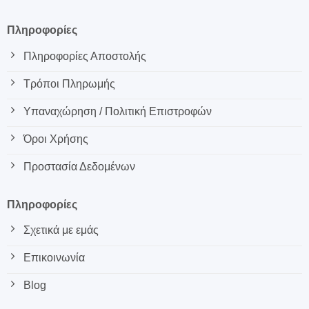
Πληροφορίες
Πληροφορίες Αποστολής
Τρόποι Πληρωμής
Υπαναχώρηση / Πολιτική Επιστροφών
Όροι Χρήσης
Προστασία Δεδομένων
Πληροφορίες
Σχετικά με εμάς
Επικοινωνία
Blog