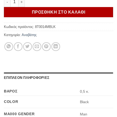
ΠΡΟΣΘΗΚΗ ΣΤΟ ΚΑΛΑΘΙ
Κωδικός προϊόντος:
8T0014MBLK
Κατηγορία:
Αναβάτης
ΕΠΙΠΛΕΟΝ ΠΛΗΡΟΦΟΡΙΕΣ
ΒΑΡΟΣ
0,5 κ.
COLOR
Black
MA000 GENDER
Man