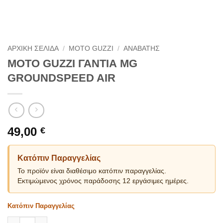
ΑΡΧΙΚΗ ΣΕΛΙΔΑ
/
MOTO GUZZI
/
ΑΝΑΒΑΤΗΣ
MOTO GUZZI ΓΑΝΤΙΑ MG
GROUNDSPEED AIR
49,00
€
Κατόπιν Παραγγελίας
Το προϊόν είναι διαθέσιμο κατόπιν παραγγελίας.
Εκτιμώμενος χρόνος παράδοσης 12 εργάσιμες ημέρες.
Κατόπιν Παραγγελίας
MOTO GUZZI ΓΑΝΤΙΑ MG GROUNDSPEED AIR ποσότητα