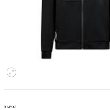
ΒΑΡΟΣ