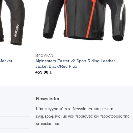
ΜΠΟΥΦΑΝ
 Jacket
Alpinestars Faster v2 Sport Riding Leather
Jacket Black/Red Fluo
459,00
€
Newsletter
Κάντε εγγραφή στο Newsletter και μείνετε
ενημερωμένοι με νέα προϊόντα και προσφορές της
εταιρείας μας