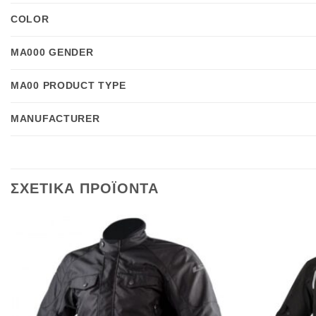
COLOR
MA000 GENDER
MA00 PRODUCT TYPE
MANUFACTURER
ΣΧΕΤΙΚΑ ΠΡΟΪΟΝΤΑ