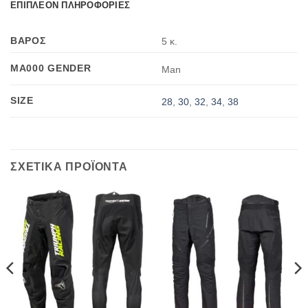
ΕΠΙΠΛΕΟΝ ΠΛΗΡΟΦΟΡΙΕΣ
ΒΑΡΟΣ
5 κ.
MA000 GENDER
Man
SIZE
28
,
30
,
32
,
34
,
38
ΣΧΕΤΙΚΑ ΠΡΟΪΟΝΤΑ