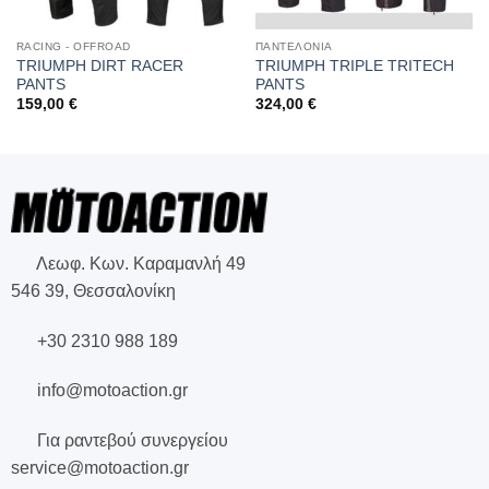
RACING - OFFROAD
ΠΑΝΤΕΛΟΝΙΑ
TRIUMPH DIRT RACER
TRIUMPH TRIPLE TRITECH
PANTS
PANTS
159,00
€
324,00
€
Λεωφ. Κων. Καραμανλή 49
546 39, Θεσσαλονίκη
+30 2310 988 189
info@motoaction.gr
Για ραντεβού συνεργείου
service@motoaction.gr