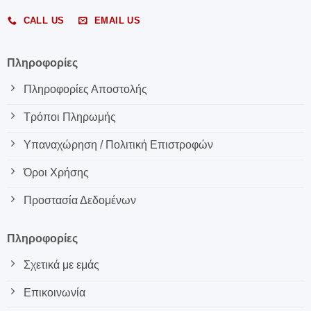
CALL US
EMAIL US
Πληροφορίες
Πληροφορίες Αποστολής
Τρόποι Πληρωμής
Υπαναχώρηση / Πολιτική Επιστροφών
Όροι Χρήσης
Προστασία Δεδομένων
Πληροφορίες
Σχετικά με εμάς
Επικοινωνία