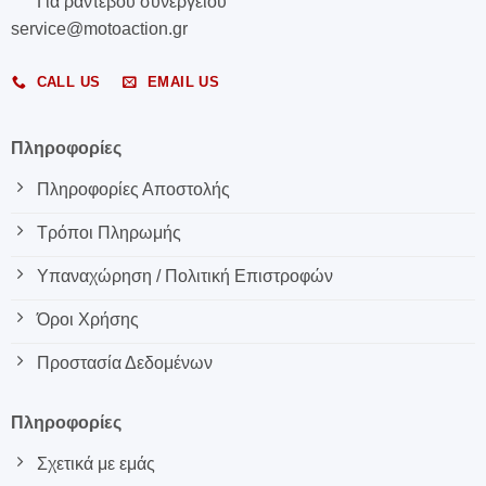
Για ραντεβού συνεργείου
service@motoaction.gr
CALL US
EMAIL US
Πληροφορίες
Πληροφορίες Αποστολής
Τρόποι Πληρωμής
Υπαναχώρηση / Πολιτική Επιστροφών
Όροι Χρήσης
Προστασία Δεδομένων
Πληροφορίες
Σχετικά με εμάς