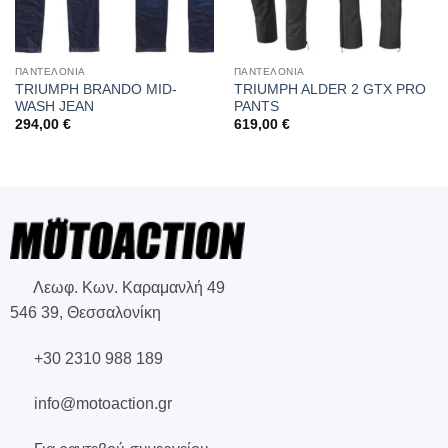
ΠΑΝΤΕΛΟΝΙΑ
ΠΑΝΤΕΛΟΝΙΑ
TRIUMPH BRANDO MID-
TRIUMPH ALDER 2 GTX PRO
WASH JEAN
PANTS
294,00
€
619,00
€
Λεωφ. Κων. Καραμανλή 49
546 39, Θεσσαλονίκη
+30 2310 988 189
info@motoaction.gr