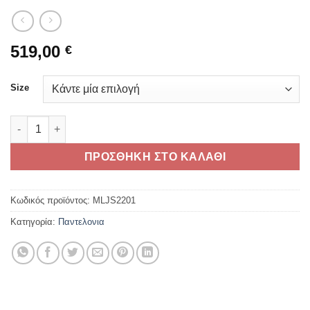
519,00
€
Size
TRIUMPH TRIPLE SPORT LEATHER PANTS ποσότητα
ΠΡΟΣΘΗΚΗ ΣΤΟ ΚΑΛΑΘΙ
Κωδικός προϊόντος:
MLJS2201
Κατηγορία:
Παντελονια