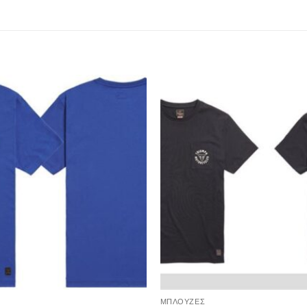
ΜΠΛΟΥΖΕΣ