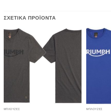
ΣΧΕΤΙΚΑ ΠΡΟΪΟΝΤΑ
ΜΠΛΟΥΖΕΣ
ΜΠΛΟΥΖΕΣ