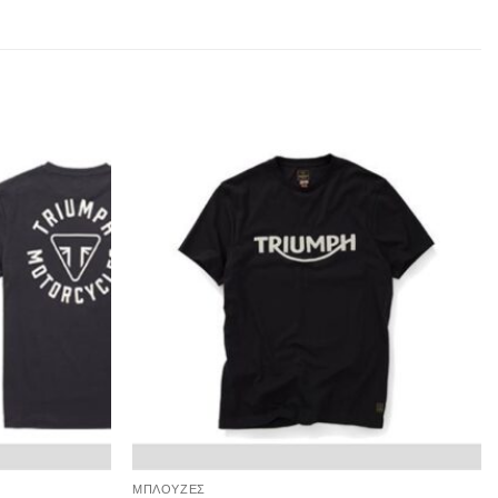
ΜΠΛΟΥΖΕΣ