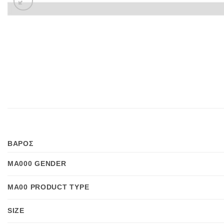
ΒΑΡΟΣ
MA000 GENDER
MA00 PRODUCT TYPE
SIZE