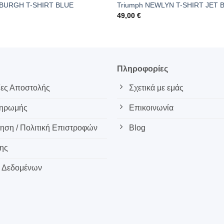
BURGH T-SHIRT BLUE
Triumph NEWLYN T-SHIRT JET 
49,00
€
ς
Πληροφορίες
ες Αποστολής
Σχετικά με εμάς
ληρωμής
Επικοινωνία
ση / Πολιτική Επιστροφών
Blog
ης
 Δεδομένων