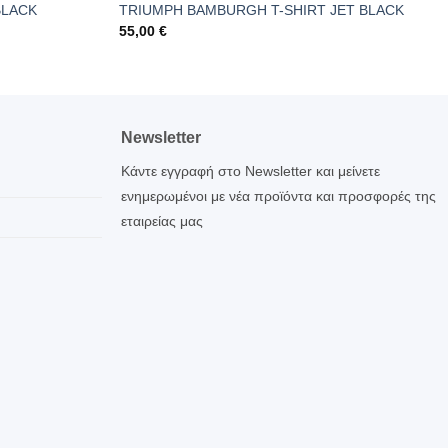
BLACK
TRIUMPH BAMBURGH T-SHIRT JET BLACK
55,00
€
Newsletter
Κάντε εγγραφή στο Newsletter και μείνετε
ενημερωμένοι με νέα προϊόντα και προσφορές της
εταιρείας μας