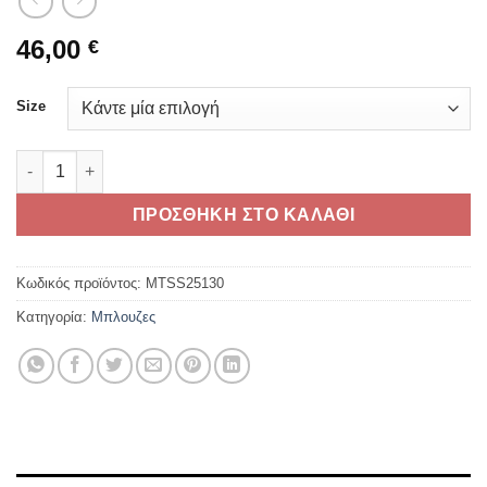
46,00
€
Size
TRIUMPH PIT STOP T-SHIRT WHITE ποσότητα
ΠΡΟΣΘΗΚΗ ΣΤΟ ΚΑΛΑΘΙ
Κωδικός προϊόντος:
MTSS25130
Κατηγορία:
Μπλουζες