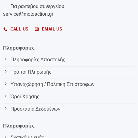
Για ραντεβού συνεργείου
service@motoaction.gr
CALL US
EMAIL US
Πληροφορίες
Πληροφορίες Αποστολής
Τρόποι Πληρωμής
Υπαναχώρηση / Πολιτική Επιστροφών
Όροι Χρήσης
Προστασία Δεδομένων
Πληροφορίες
Σχετικά με εμάς