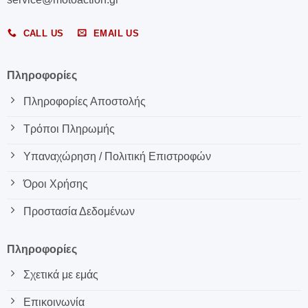
CALL US
EMAIL US
Πληροφορίες
Πληροφορίες Αποστολής
Τρόποι Πληρωμής
Υπαναχώρηση / Πολιτική Επιστροφών
Όροι Χρήσης
Προστασία Δεδομένων
Πληροφορίες
Σχετικά με εμάς
Επικοινωνία