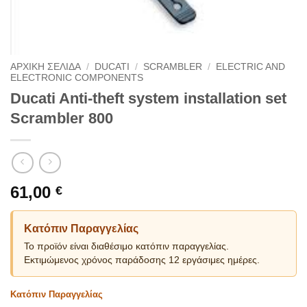
ΑΡΧΙΚΗ ΣΕΛΙΔΑ
/
DUCATI
/
SCRAMBLER
/
ELECTRIC AND
ELECTRONIC COMPONENTS
Ducati Anti-theft system installation set
Scrambler 800
61,00
€
Κατόπιν Παραγγελίας
Το προϊόν είναι διαθέσιμο κατόπιν παραγγελίας.
Εκτιμώμενος χρόνος παράδοσης 12 εργάσιμες ημέρες.
Κατόπιν Παραγγελίας