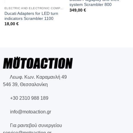
system Scrambler 800
ELECTRIC AND ELECTRONIC COMPONENTS
349,00
€
Ducati Adapters for LED turn
indicators Scrambler 1100
18,00
€
Λεωφ. Κων. Καραμανλή 49
546 39, Θεσσαλονίκη
+30 2310 988 189
info@motoaction.gr
Για ραντεβού συνεργείου
service@motoaction.gr