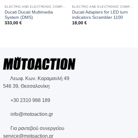
ELECTRIC AND ELECTRONIC COMPONENTS
ELECTRIC AND ELECTRONIC COMPONENTS
Ducati Ducati Multimedia
Ducati Adapters for LED turn
System (DMS)
indicators Scrambler 1100
333,00
€
18,00
€
Λεωφ. Κων. Καραμανλή 49
546 39, Θεσσαλονίκη
+30 2310 988 189
info@motoaction.gr
Για ραντεβού συνεργείου
service@motoaction.gr