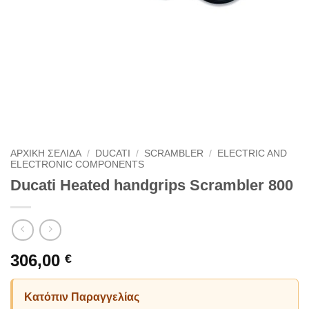
ΑΡΧΙΚΗ ΣΕΛΙΔΑ
/
DUCATI
/
SCRAMBLER
/
ELECTRIC AND
ELECTRONIC COMPONENTS
Ducati Heated handgrips Scrambler 800
306,00
€
Κατόπιν Παραγγελίας