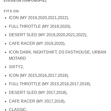
ΕΠΙΠΛΕΟΝ ΠΛΗΡΟΦΟΡΙΕΣ
FITS ON
ICON (MY 2019,2020,2021,2022),
FULL THROTTLE (MY 2019,2020),
DESERT SLED (MY 2019,2020,2021,2022),
CAFE RACER (MY 2019,2020),
ICON DARK, NIGHTSHIFT, DS FASTHOUSE, URBAN
MOTARD
SIXTY2,
ICON (MY 2015,2016,2017,2018),
FULL THROTTLE (MY 2015,2016,2017,2018),
DESERT SLED (MY 2017,2018),
CAFE RACER (MY 2017,2018),
CLASSIC,