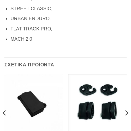
STREET CLASSIC,
URBAN ENDURO,
FLAT TRACK PRO,
MACH 2.0
ΣΧΕΤΙΚΑ ΠΡΟΪΟΝΤΑ