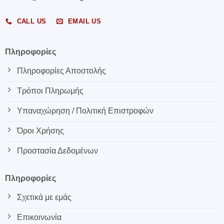
CALL US
EMAIL US
Πληροφορίες
Πληροφορίες Αποστολής
Τρόποι Πληρωμής
Υπαναχώρηση / Πολιτική Επιστροφών
Όροι Χρήσης
Προστασία Δεδομένων
Πληροφορίες
Σχετικά με εμάς
Επικοινωνία