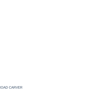
ROAD CARVER