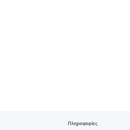
ς
Πληροφορίες