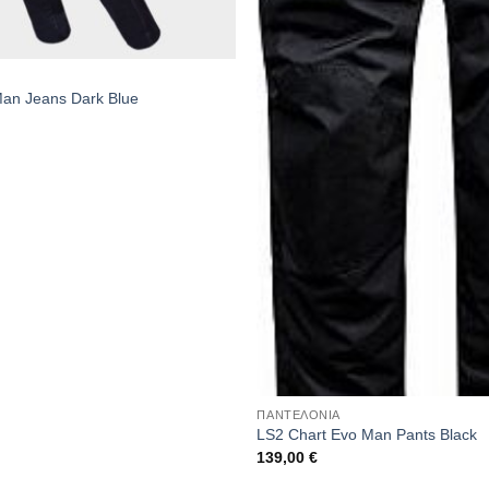
Man Jeans Dark Blue
ΠΑΝΤΕΛΟΝΙΑ
LS2 Chart Evo Man Pants Black
139,00
€