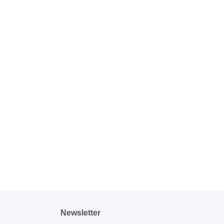
Newsletter