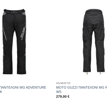
ΑΝΑΒΑΤΗΣ
ΠΑΝΤΕΛΟΝΙ MG ADVENTURE
MOTO GUZZI ΠΑΝΤΕΛΟΝΙ MG 
CK
WS
279,00
€