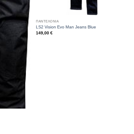
ΠΑΝΤΕΛΟΝΙΑ
LS2 Vision Evo Man Jeans Blue
149,00
€