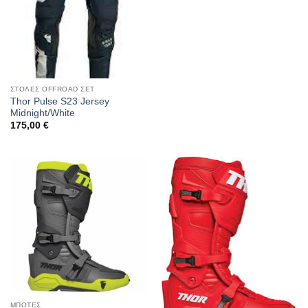
ΣΤΟΛΕΣ OFFROAD ΣΕΤ
Thor Pulse S23 Jersey
Midnight/White
175,00
€
ΜΠΟΤΕΣ