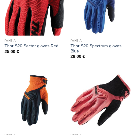
ΓΑΝΤΙΑ
ΓΑΝΤΙΑ
Thor S20 Spectrum gloves
Thor S20 Sector gloves Red
Blue
25,00
€
28,00
€
ΓΑΝΤΙΑ
ΓΑΝΤΙΑ