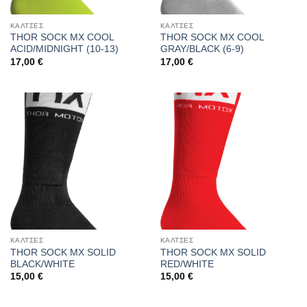
ΚΑΛΤΣΕΣ
ΚΑΛΤΣΕΣ
THOR SOCK MX COOL
THOR SOCK MX COOL
ACID/MIDNIGHT (10-13)
GRAY/BLACK (6-9)
17,00
€
17,00
€
ΚΑΛΤΣΕΣ
ΚΑΛΤΣΕΣ
THOR SOCK MX SOLID
THOR SOCK MX SOLID
BLACK/WHITE
RED/WHITE
15,00
€
15,00
€