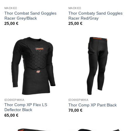
ΜΑΣΚΕΣ
ΜΑΣΚΕΣ
Thor Combat Sand Goggles
Thor Combaty Sand Goggles
Racer Grey/Black
Racer Red/Gray
25,00
€
25,00
€
ΙΣΟΘΕΡΜΙΚΑ
ΙΣΟΘΕΡΜΙΚΑ
Thor Comp XP Flex LS
Thor Comp XP Pant Black
Deflector Black
70,00
€
65,00
€