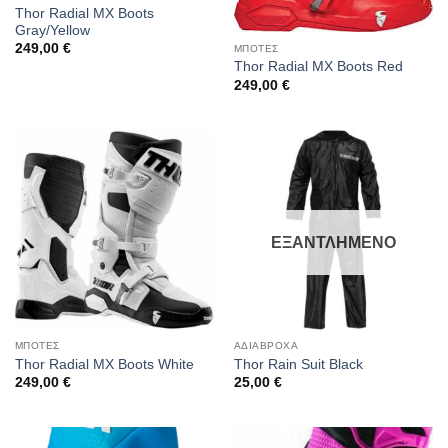
Thor Radial MX Boots
Gray/Yellow
249,00
€
ΜΠΟΤΕΣ
Thor Radial MX Boots Red
249,00
€
ΕΞΑΝΤΛΗΜΕΝΟ
ΜΠΟΤΕΣ
ΑΔΙΑΒΡΟΧΑ
Thor Radial MX Boots White
Thor Rain Suit Black
249,00
€
25,00
€