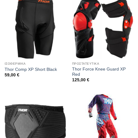
ΙΣΟΘΕΡΜΙΚΑ
ΠΡΟΣΤΑΤΕΥΤΙΚΑ
Thor Force Knee Guard XP
Thor Comp XP Short Black
Red
59,00
€
125,00
€