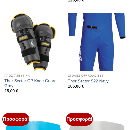
120,00
€
ΠΡΟΣΤΑΤΕΥΤΙΚΑ
ΣΤΟΛΕΣ OFFROAD ΣΕΤ
Thor Sector GP Knee Guard
Thor Sector S22 Navy
Grey
105,00
€
25,00
€
Προσφορά!
Προσφορά!