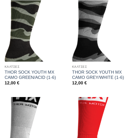
ΚΑΛΤΣΕΣ
ΚΑΛΤΣΕΣ
THOR SOCK YOUTH MX
THOR SOCK YOUTH MX
CAMO GREEN/ACID (1-6)
CAMO GREY/WHITE (1-6)
12,00
€
12,00
€