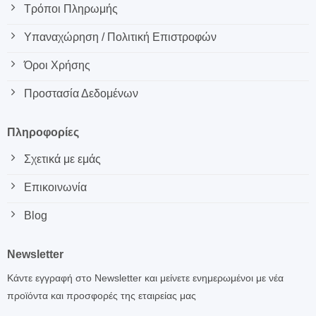
Τρόποι Πληρωμής
Υπαναχώρηση / Πολιτική Επιστροφών
Όροι Χρήσης
Προστασία Δεδομένων
Πληροφορίες
Σχετικά με εμάς
Επικοινωνία
Blog
Newsletter
Κάντε εγγραφή στο Newsletter και μείνετε ενημερωμένοι με νέα
προϊόντα και προσφορές της εταιρείας μας