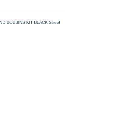
ND BOBBINS KIT BLACK Street