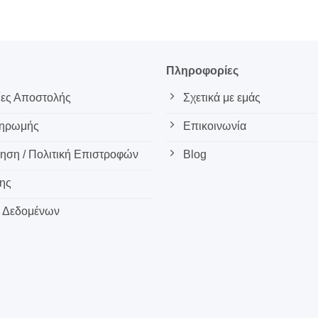
ς
Πληροφορίες
ες Αποστολής
Σχετικά με εμάς
ληρωμής
Επικοινωνία
ση / Πολιτική Επιστροφών
Blog
ης
 Δεδομένων