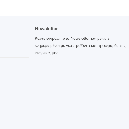
Newsletter
Κάντε εγγραφή στο Newsletter και μείνετε
ενημερωμένοι με νέα προϊόντα και προσφορές της
εταιρείας μας