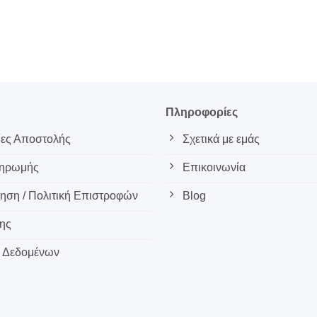
ς
Πληροφορίες
ες Αποστολής
Σχετικά με εμάς
ληρωμής
Επικοινωνία
ση / Πολιτική Επιστροφών
Blog
ης
 Δεδομένων