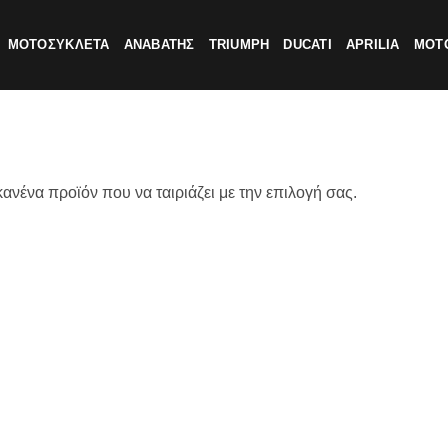
ΜΟΤΟΣΥΚΛΕΤΑ
ΑΝΑΒΑΤΗΣ
TRIUMPH
DUCATI
APRILIA
MOTO
ανένα προϊόν που να ταιριάζει με την επιλογή σας.