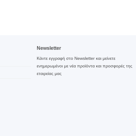
Newsletter
Κάντε εγγραφή στο Newsletter και μείνετε
ενημερωμένοι με νέα προϊόντα και προσφορές της
εταιρείας μας