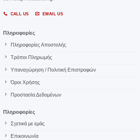
CALL US
EMAIL US
Πληροφορίες
Πληροφορίες Αποστολής
Τρόποι Πληρωμής
Υπαναχώρηση / Πολιτική Επιστροφών
Όροι Χρήσης
Προστασία Δεδομένων
Πληροφορίες
Σχετικά με εμάς
Επικοινωνία