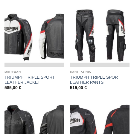
ΜΠΟΥΦΑΝ
ΠΑΝΤΕΛΟΝΙΑ
TRIUMPH TRIPLE SPORT
TRIUMPH TRIPLE SPORT
LEATHER JACKET
LEATHER PANTS
585,00
€
519,00
€