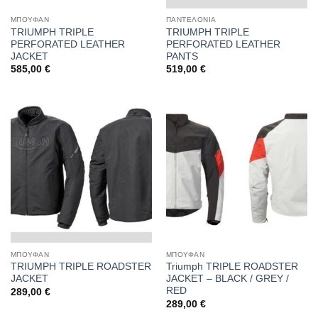
ΜΠΟΥΦΑΝ
ΠΑΝΤΕΛΟΝΙΑ
TRIUMPH TRIPLE
TRIUMPH TRIPLE
PERFORATED LEATHER
PERFORATED LEATHER
JACKET
PANTS
585,00
€
519,00
€
ΜΠΟΥΦΑΝ
ΜΠΟΥΦΑΝ
TRIUMPH TRIPLE ROADSTER
Triumph TRIPLE ROADSTER
JACKET
JACKET – BLACK / GREY /
RED
289,00
€
289,00
€