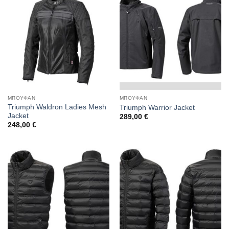
ΜΠΟΥΦΑΝ
ΜΠΟΥΦΑΝ
Triumph Waldron Ladies Mesh
Triumph Warrior Jacket
Jacket
289,00
€
248,00
€