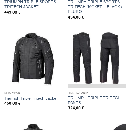
TRIUMPH TRIPLE SPORTS
TRIUMPH TRIPLE SPORTS
TRITECH JACKET
TRITECH JACKET – BLACK /
FLURO
449,00
€
454,00
€
ΜΠΟΥΦΑΝ
ΠΑΝΤΕΛΟΝΙΑ
TRIUMPH TRIPLE TRITECH
Triumph Triple Tritech Jacket
PANTS
450,00
€
324,00
€