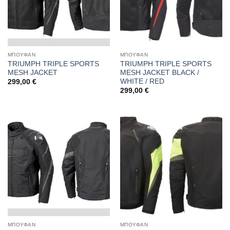
ΜΠΟΥΦΑΝ
ΜΠΟΥΦΑΝ
TRIUMPH TRIPLE SPORTS
TRIUMPH TRIPLE SPORTS
MESH JACKET
MESH JACKET BLACK /
WHITE / RED
299,00
€
299,00
€
ΜΠΟΥΦΑΝ
ΜΠΟΥΦΑΝ