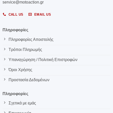
service@motoaction.gr
CALL US
EMAIL US
Πληροφορίες
Πληροφορίες Αποστολής
Τρόποι Πληρωμής
Υπαναχώρηση / Πολιτική Επιστροφών
Όροι Χρήσης
Προστασία Δεδομένων
Πληροφορίες
Σχετικά με εμάς