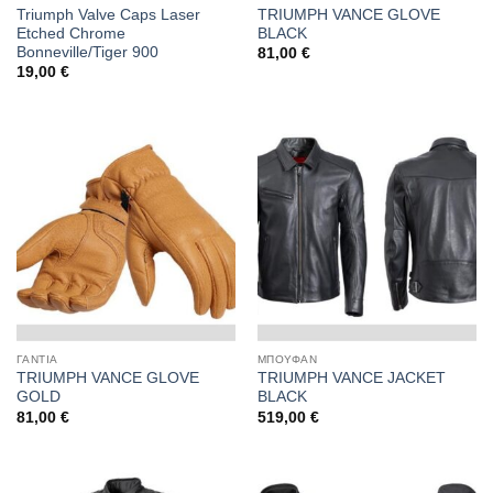
Triumph Valve Caps Laser
TRIUMPH VANCE GLOVE
Etched Chrome
BLACK
Bonneville/Tiger 900
81,00
€
19,00
€
ΓΑΝΤΙΑ
ΜΠΟΥΦΑΝ
TRIUMPH VANCE GLOVE
TRIUMPH VANCE JACKET
GOLD
BLACK
81,00
€
519,00
€