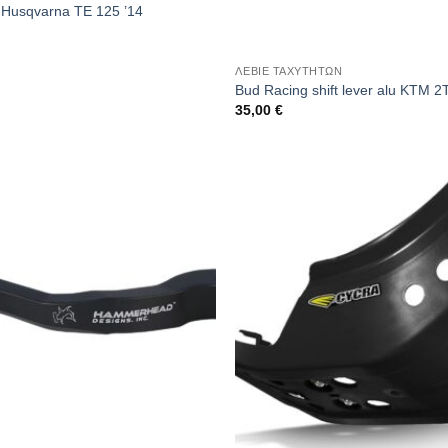
 Husqvarna TE 125 ’14
ΛΕΒΙΕ ΤΑΧΥΤΗΤΩΝ
Bud Racing shift lever alu KTM 2
35,00
€