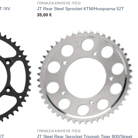
ΓΡΑΝΑΖΙΑ ΚΙΝΗΣΗΣ ΠΙΣΩ
T /XV
JT Rear Steel Sprocket KTM/Husqvarna 52T
35,00
€
ΓΡΑΝΑΖΙΑ ΚΙΝΗΣΗΣ ΠΙΣΩ
ET
JT Steel Rear Sprocket Triumph Tiger 800/Street