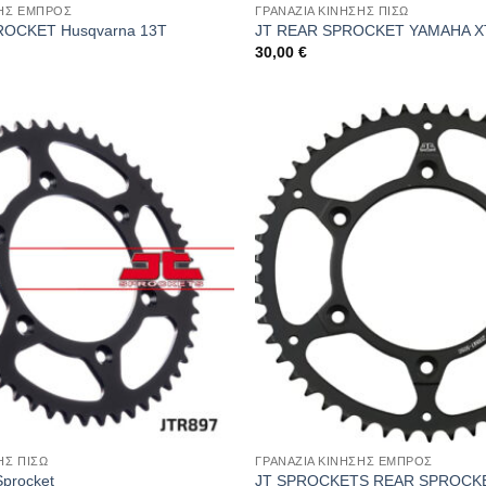
ΣΗΣ ΕΜΠΡΟΣ
ΓΡΑΝΑΖΙΑ ΚΙΝΗΣΗΣ ΠΙΣΩ
OCKET Husqvarna 13T
JT REAR SPROCKET YAMAHA X
30,00
€
ΗΣ ΠΙΣΩ
ΓΡΑΝΑΖΙΑ ΚΙΝΗΣΗΣ ΕΜΠΡΟΣ
Sprocket
JT SPROCKETS REAR SPROCK