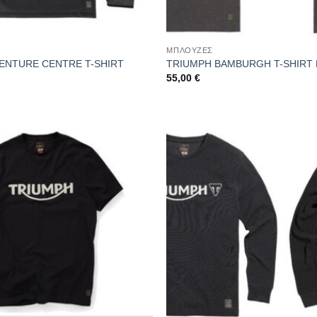
ΜΠΛΟΥΖΕΣ
ENTURE CENTRE T-SHIRT
TRIUMPH BAMBURGH T-SHIRT
55,00
€