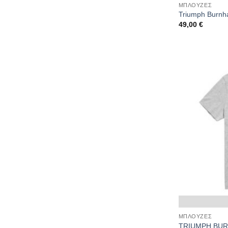
ΜΠΛΟΥΖΕΣ
Triumph Burnh
49,00
€
ΜΠΛΟΥΖΕΣ
TRIUMPH BUR