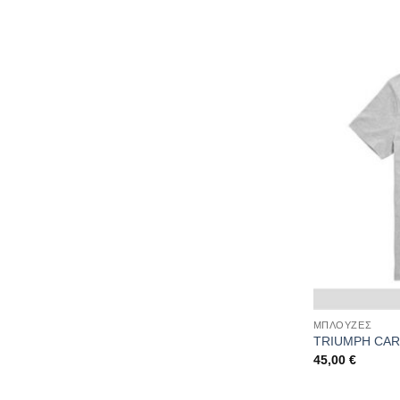
ΜΠΛΟΥΖΕΣ
TRIUMPH CAR
45,00
€