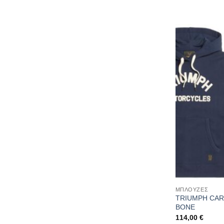
ΜΠΛΟΥΖΕΣ
TRIUMPH CAR
BONE
114,00
€