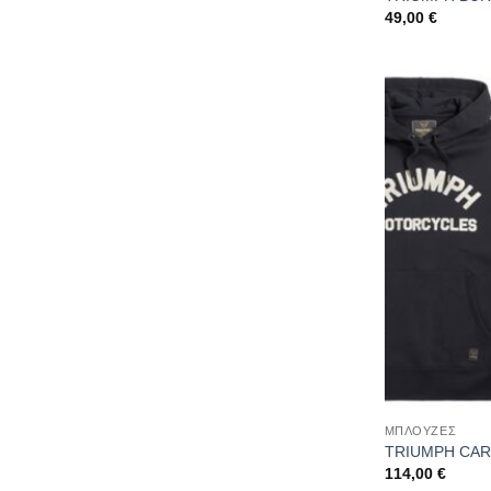
49,00
€
ΜΠΛΟΥΖΕΣ
TRIUMPH CAR
114,00
€